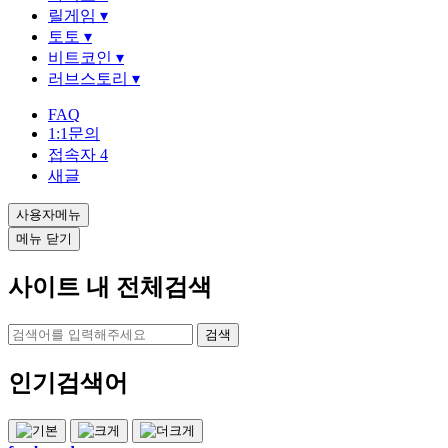
릴게임 ▾
토토 ▾
비트코인 ▾
러브스토리 ▾
FAQ
1:1문의
접속자
4
새글
사용자메뉴
메뉴 닫기
사이트 내 전체검색
검색
인기검색어