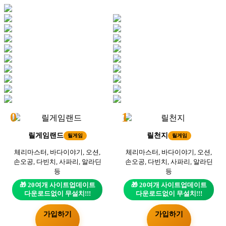
0
1
릴게임랜드
릴천지
릴게임
릴게임
체리마스터, 바다이야기, 오션,
체리마스터, 바다이야기, 오션,
손오공, 다빈치, 사파리, 알라딘
손오공, 다빈치, 사파리, 알라딘
등
등
🎁 20여개 사이트업데이트
🎁 20여개 사이트업데이트
다운로드없이 무설치!!!
다운로드없이 무설치!!!
가입하기
가입하기