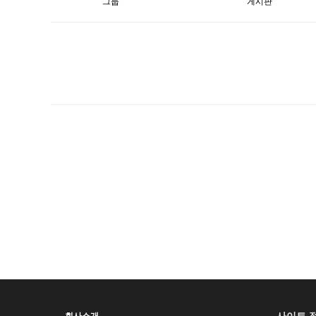
그룹
게시판