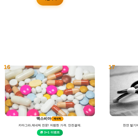
16
17
맥스비아
제네릭
카마그라,제네릭 전문! 저렴한 가격. 안전결제.
천연 발기제
🎁 3+1 이벤트