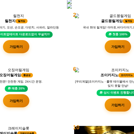
2
릴천지
골드몽릴게임
릴게임
릴게임
기, 오션, 손오공, 다빈치, 사파리, 알라딘등
국내 최대 릴게임! 야마토,바다이야기,
 사이트업데이트 다운로드없이 무설치!!!
🎁 첫충 100%
가입하기
가입하기
6
오징어릴게임
조이카지노
황금성
조이카지노
전문! 안전한 게임. 24시간 운영.
[우리계열]조이카지노 · 룰렛 테이블에서 만
잊지 못할 만남!
🎁 매충 20%
🎁 상시 이벤트 진행합니다
가입하기
가입하기
10
레이지슬롯
크레이지슬롯