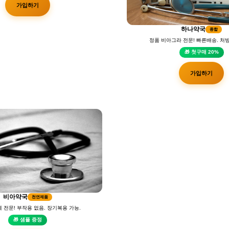
가입하기
하나약국
종합
정품 비아그라 전문! 빠른배송. 처
🎁 첫구매 20%
가입하기
비아약국
천연제품
 전문! 부작용 없음. 장기복용 가능.
🎁 샘플 증정