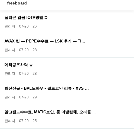
freeboard
폴리곤 입금 IOTA방법 ⊃
관리자
07-20
26
AVAX 팁 — PEPE수수료 — LSK 후기 — TI…
관리자
07-20
28
메타콩즈하락 ㅠ
관리자
07-20
28
최신선물 • BAL노하우 • 월드코인 리뷰 • XVS …
관리자
07-20
29
알고랜드수수료, MATIC보안, 롱 아발란체, 오라클 …
관리자
07-20
25