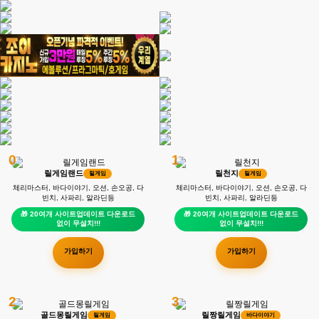
0
1
릴게임랜드
릴천지
릴게임
릴게임
체리마스터, 바다이야기, 오션, 손오공, 다
체리마스터, 바다이야기, 오션, 손오공, 다
빈치, 사파리, 알라딘등
빈치, 사파리, 알라딘등
🎁 20여개 사이트업데이트 다운로드
🎁 20여개 사이트업데이트 다운로드
없이 무설치!!!
없이 무설치!!!
가입하기
가입하기
2
3
골드몽릴게임
릴짱릴게임
릴게임
바다이야기