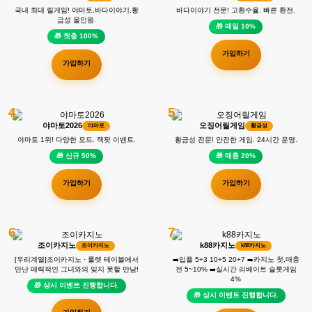
국내 최대 릴게임! 야마토,바다이야기,황
바다이야기 전문! 고환수율. 빠른 환전.
금성 올인원.
🎁 매일 10%
🎁 첫충 100%
가입하기
가입하기
4
5
야마토2026
오징어릴게임
야마토
황금성
야마토 1위! 다양한 모드. 잭팟 이벤트.
황금성 전문! 안전한 게임. 24시간 운영.
🎁 신규 50%
🎁 매충 20%
가입하기
가입하기
6
7
조이카지노
k88카지노
조이카지노
k88카지노
[우리계열]조이카지노 · 룰렛 테이블에서
➡️입플 5+3 10+5 20+7 ➡️카지노 첫,매충
만난 매력적인 그녀와의 잊지 못할 만남!
전 5~10% ➡️실시간 리베이트 슬롯게임
4%
🎁 상시 이벤트 진행합니다.
🎁 상시 이벤트 진행합니다.