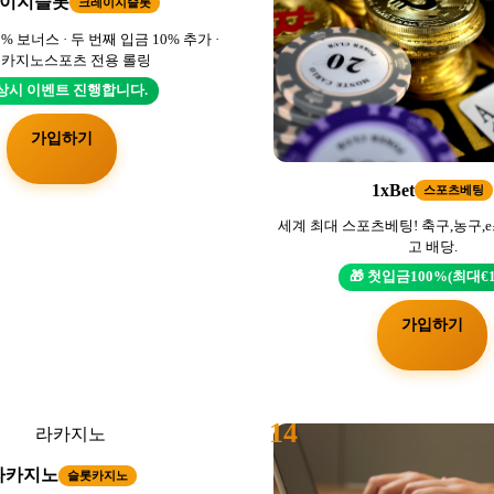
이지슬롯
크레이지슬롯
% 보너스 · 두 번째 입금 10% 추가 ·
카지노스포츠 전용 롤링
 상시 이벤트 진행합니다.
가입하기
1xBet
스포츠베팅
세계 최대 스포츠베팅! 축구,농구,e
고 배당.
🎁 첫입금100%(최대€1
가입하기
14
라카지노
슬롯카지노