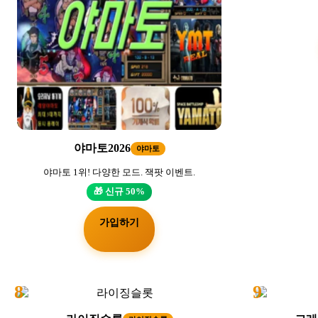
야마토2026
야마토
야마토 1위! 다양한 모드. 잭팟 이벤트.
🎁 신규 50%
가입하기
8
9