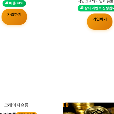
적인 그녀와의 잊지 못할 
🎁 매충 20%
🎁 상시 이벤트 진행합
가입하기
가입하기
10