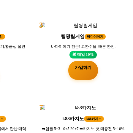
3
릴짱릴게임
임
바다이야기
야기,황금성 올인
바다이야기 전문! 고환수율. 빠른 환전.
🎁 매일 10%
가입하기
7
k88카지노
지노
k88카지노
블에서 만난 매력
➡️입플 5+3 10+5 20+7 ➡️카지노 첫,매충전 5~10%