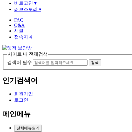
비트코인 ▾
러브스토리 ▾
FAQ
Q&A
새글
접속자
4
사이트 내 전체검색
검색어 필수
검색
인기검색어
회원가입
로그인
메인메뉴
전체메뉴열기