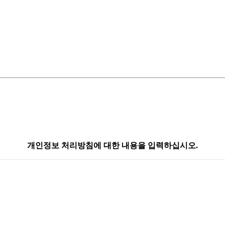
개인정보 처리방침에 대한 내용을 입력하십시오.