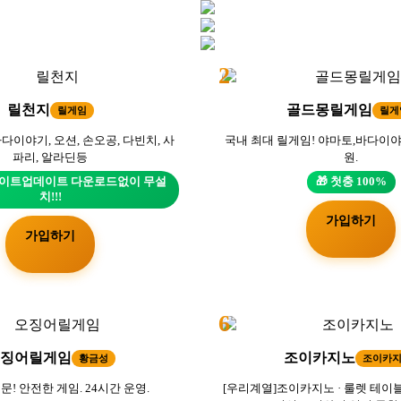
2
릴천지
골드몽릴게임
릴게임
릴게
다이야기, 오션, 손오공, 다빈치, 사
국내 최대 릴게임! 야마토,바다이
파리, 알라딘등
원.
 사이트업데이트 다운로드없이 무설
🎁 첫충 100%
치!!!
가입하기
가입하기
6
징어릴게임
조이카지노
황금성
조이카
문! 안전한 게임. 24시간 운영.
[우리계열]조이카지노 · 룰렛 테이