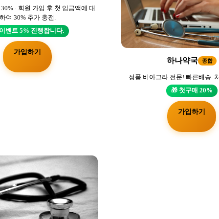
30% · 회원 가입 후 첫 입금액에 대
하여 30% 추가 충전.
 이벤트 5% 진행합니다.
가입하기
하나약국
종합
정품 비아그라 전문! 빠른배송. 
🎁 첫구매 20%
가입하기