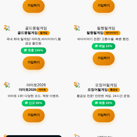
가입하기
가입하기
2
3
골드몽릴게임
릴짱릴게임
릴게임
바다이야기
국내 최대 릴게임! 야마토,바다이야기,황
바다이야기 전문! 고환수율. 빠른 환전.
금성 올인원.
🎁 매일 10%
🎁 첫충 100%
가입하기
가입하기
4
5
야마토2026
오징어릴게임
야마토
황금성
야마토 1위! 다양한 모드. 잭팟 이벤트.
황금성 전문! 안전한 게임. 24시간 운영.
🎁 신규 50%
🎁 매충 20%
가입하기
가입하기
6
7