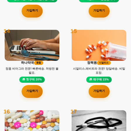
가입하기
가입하기
14
15
하나약국
정력원
종합
시알리스
정품 비아그라 전문! 빠른배송. 처방전 불
시알리스,레비트라 전문! 당일배송. 비밀
필요.
포장.
🎁 첫구매 20%
🎁 재구매 15%
가입하기
가입하기
16
17