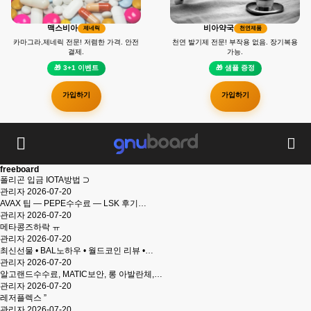
맥스비아
비아약국
제네릭
천연제품
카마그라,제네릭 전문! 저렴한 가격. 안전
천연 발기제 전문! 부작용 없음. 장기복용
결제.
가능.
🎁 3+1 이벤트
🎁 샘플 증정
가입하기
가입하기
freeboard
폴리곤 입금 IOTA방법 ⊃
관리자
2026-07-20
AVAX 팁 — PEPE수수료 — LSK 후기…
관리자
2026-07-20
메타콩즈하락 ㅠ
관리자
2026-07-20
최신선물 • BAL노하우 • 월드코인 리뷰 •…
관리자
2026-07-20
알고랜드수수료, MATIC보안, 롱 아발란체,…
관리자
2026-07-20
레저플렉스 ”
관리자
2026-07-20