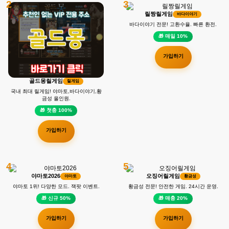
2
3
릴짱릴게임
바다이야기
바다이야기 전문! 고환수율. 빠른 환전.
🎁 매일 10%
가입하기
골드몽릴게임
릴게임
국내 최대 릴게임! 야마토,바다이야기,황
금성 올인원.
🎁 첫충 100%
가입하기
4
5
야마토2026
오징어릴게임
야마토
황금성
야마토 1위! 다양한 모드. 잭팟 이벤트.
황금성 전문! 안전한 게임. 24시간 운영.
🎁 신규 50%
🎁 매충 20%
가입하기
가입하기