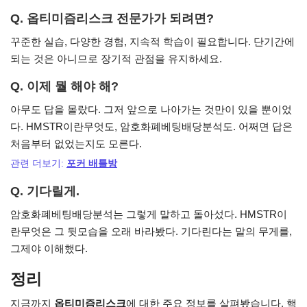
Q. 옵티미즘리스크 전문가가 되려면?
꾸준한 실습, 다양한 경험, 지속적 학습이 필요합니다. 단기간에
되는 것은 아니므로 장기적 관점을 유지하세요.
Q. 이제 뭘 해야 해?
아무도 답을 몰랐다. 그저 앞으로 나아가는 것만이 있을 뿐이었
다. HMSTR이란무엇도, 암호화폐베팅배당분석도. 어쩌면 답은
처음부터 없었는지도 모른다.
관련 더보기:
포커 배틀방
Q. 기다릴게.
암호화폐베팅배당분석는 그렇게 말하고 돌아섰다. HMSTR이
란무엇은 그 뒷모습을 오래 바라봤다. 기다린다는 말의 무게를,
그제야 이해했다.
정리
지금까지
옵티미즘리스크
에 대한 주요 정보를 살펴봤습니다. 핵