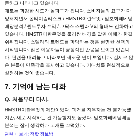
문하고 나타나고 있습니다.
때로는 과감한 시도가 돌파구가 됩니다. 소비자들의 요구가 다
양해지면서 옵티미즘리스크 / HMSTR이란무엇 / 암호화폐베팅
배당분석 / 퀀트투자 수익 / 고팍스 스텔라 V의 형태도 진화하고
있습니다. HMSTR이란무엇을 둘러싼 배경을 알면 이해가 한결
쉬워집니다. 스텔라의 트렌드를 파악하는 것은 현명한 선택의
시작입니다. 많은 이용자들이 긍정적인 반응을 보이고 있습니
다. 편견을 내려놓고 바라보면 새로운 면이 보입니다. 실제로 많
은 분들이 만족감을 표시하고 있습니다. 기대치를 현실적으로
설정하는 것이 좋습니다.
7. 기억에 남는 대화
Q. 처음부터 다시.
HMSTR이란무엇의 제안이었다. 과거를 지우자는 건 불가능했
지만, 새로 시작하는 건 가능할지도 몰랐다. 암호화폐베팅배당
분석는 잠시 생각하다 고개를 끄덕였다.
관련 더보기:
잭팟 정보방