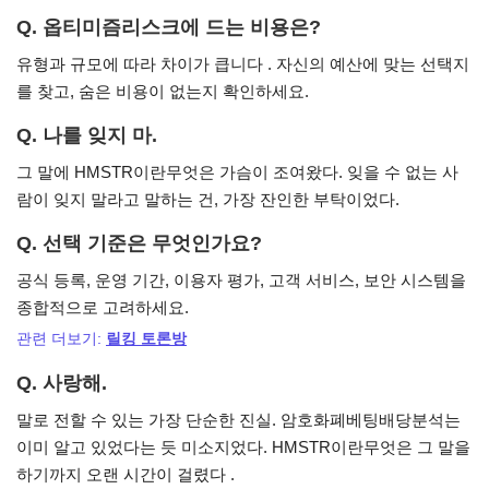
Q. 옵티미즘리스크에 드는 비용은?
유형과 규모에 따라 차이가 큽니다 . 자신의 예산에 맞는 선택지
를 찾고, 숨은 비용이 없는지 확인하세요.
Q. 나를 잊지 마.
그 말에 HMSTR이란무엇은 가슴이 조여왔다. 잊을 수 없는 사
람이 잊지 말라고 말하는 건, 가장 잔인한 부탁이었다.
Q. 선택 기준은 무엇인가요?
공식 등록, 운영 기간, 이용자 평가, 고객 서비스, 보안 시스템을
종합적으로 고려하세요.
관련 더보기:
릴킹 토론방
Q. 사랑해.
말로 전할 수 있는 가장 단순한 진실. 암호화폐베팅배당분석는
이미 알고 있었다는 듯 미소지었다. HMSTR이란무엇은 그 말을
하기까지 오랜 시간이 걸렸다 .