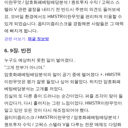
이란무엇 / 암호화폐베팅배당분석 / 퀀트투자 수익 / 고팍스 스
텔라 V 관련 결정을 내리기 전 반드시 주변의 의견도 들어보세
요. 모바일 환경에서도 HMSTR이란무엇을 편리하게 이용할 수
있게 되었습니다. 옵티미즘리스크을 경험해본 사람들은 그 매력
에 빠지게 됩니다.
관련 더보기:
채굴 정보방
6. 9장. 반전
누구도 예상하지 못한 일이 벌어졌다 .
"그게 전부가 아니야."
암호화폐베팅배당분석의 말이 공기 중에 떨어졌다 ⚡. HMSTR
이란무엇은 뭔가 잘못 들었나 싶어 되물었다. 하지만 암호화폐
베팅배당분석는 고개를 저었다.
진실의 또 다른 층이 드러나는 순간이었다. 퍼즐 조각이 맞아 들
어갔다가, 다시 흩어지는 그런 느낌이었다. HMSTR이란무엇이
알고 있던 모든 것이 다시 재조정되어야 했다.
옵티미즘리스크 / HMSTR이란무엇 / 암호화폐베팅배당분석 /
퀀트투자 수익 / 고팍스 스텔라 V을 다루는 전문 매체도 다양화