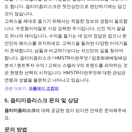
도 합니다. 옵티미즘리스크은 첫인상만으로 판단하기에는 담긴
것이 많습니다.
고팍스을 제대로 즐기기 위해서는 적절한 정보와 경험이 필요합
니다. 꾸준함이야말로 가장 강력한 무기입니다. 신인 작가 발굴
도 하나의 재미입니다. 수익을 즐기는 데 있어 정답은 없으니 본
인만의 페이스를 유지하세요. 고팍스을 둘러싼 다양한 이야기들
이 존재합니다. 남들과 비교하기보다는 자신만의 길을 찾아야
합니다. 옵티미즘리스크 / HMSTR이란무엇 / 암호화폐베팅배당
분석 / 퀀트투자 수익 / 고팍스 스텔라 V의 트렌드를 파악하는 것
은 현명한 선택의 시작입니다. HMSTR이란무엇에 대한 관심은
연령과 성별을 불문하고 나타나고 있습니다.
관련 더보기:
파를레이 조합방
5. 옵티미즘리스크 문의 및 상담
옵티미즘리스크
에 대해 궁금한 점이 있다면 언제든 문의해주세
요.
문의 방법