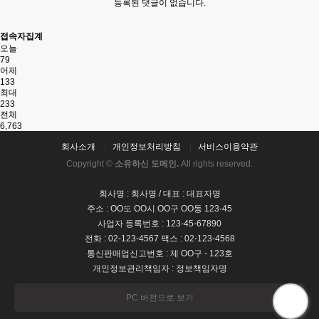
등록된 댓글이 없습니다.
접속자집계
오늘
79
어제
133
최대
233
전체
6,763
회사소개
개인정보처리방침
서비스이용약관
Copyright ©
소유하신 도메인.
All rights reserved.
회사명 : 회사명 / 대표 : 대표자명
주소 : OO도 OO시 OO구 OO동 123-45
사업자 등록번호 : 123-45-67890
전화 : 02-123-4567 팩스 : 02-123-4568
통신판매업신고번호 : 제 OO구 - 123호
개인정보관리책임자 : 정보책임자명
PC 버전으로 보기