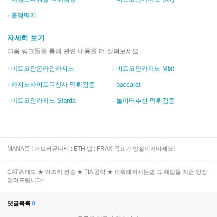
· 홀덤딱지
자세히 보기
다음 링크들을 통해 관련 내용을 더 살펴보세요.
· 비트코인온라인카지노
· 비트코인카지노 Mbit
· 카지노사이트무신사 먹튀검증
· baccarat
· 비트코인카지노 Starda
· 놀이터추천 먹튀검증
MANA뜻 : 마브커뮤니티 : ETH 팁 : FRAX 목표가 망설이지마세요!
CATIA 매도 ★ 아즈키 전송 ★ TIA 공략 ★ 파워레저사는법 그 해답을 지금 당장
알려드립니다!
댓글목록
0