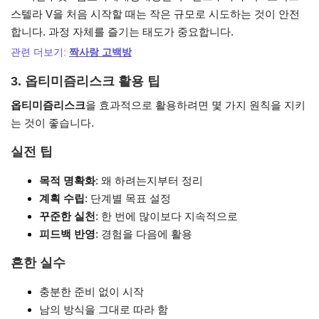
스텔라 V을 처음 시작할 때는 작은 규모로 시도하는 것이 안전
합니다. 과정 자체를 즐기는 태도가 중요합니다.
관련 더보기:
짝사랑 고백방
3. 옵티미즘리스크 활용 팁
옵티미즘리스크
을 효과적으로 활용하려면 몇 가지 원칙을 지키
는 것이 좋습니다.
실전 팁
목적 명확화
: 왜 하려는지부터 정리
계획 수립
: 단계별 목표 설정
꾸준한 실천
: 한 번에 많이보다 지속적으로
피드백 반영
: 경험을 다음에 활용
흔한 실수
충분한 준비 없이 시작
남의 방식을 그대로 따라 함