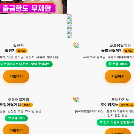
2
릴천지
골드몽릴게임
릴게임
릴게임
기, 오션, 손오공, 다빈치, 사파리, 알라딘등
국내 최대 릴게임! 야마토,바다이야기,
 사이트업데이트 다운로드없이 무설치!!!
🎁 첫충 100%
가입하기
가입하기
6
오징어릴게임
조이카지노
황금성
조이카지노
전문! 안전한 게임. 24시간 운영.
[우리계열]조이카지노 · 룰렛 테이블에서 만
잊지 못할 만남!
🎁 매충 20%
🎁 상시 이벤트 진행합니다
가입하기