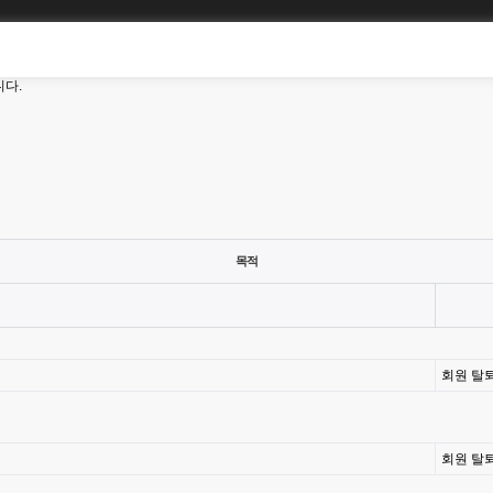
니다.
목적
회원 탈
회원 탈