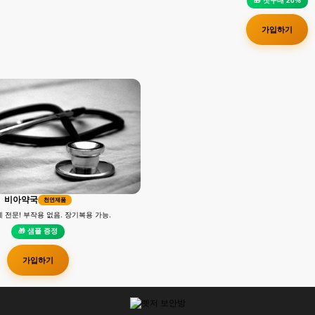
🎁 첫구매 20%
가입하기
비아약국
천연제품
 전문! 부작용 없음. 장기복용 가능.
🎁 샘플 증정
가입하기