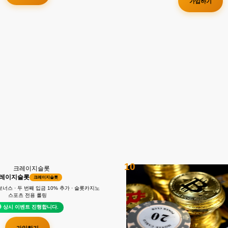
가입하기
10
레이지슬롯
크레이지슬롯
보너스 · 두 번째 입금 10% 추가 · 슬롯카지노
스포츠 전용 롤링
🎁 상시 이벤트 진행합니다.