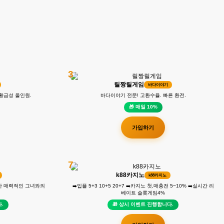
3
릴짱릴게임
바다이야기
황금성 올인원.
바다이야기 전문! 고환수율. 빠른 환전.
🎁 매일 10%
가입하기
7
k88카지노
k88카지노
난 매력적인 그녀와의
➡️입플 5+3 10+5 20+7 ➡️카지노 첫,매충전 5~10% ➡️실시간 리
베이트 슬롯게임4%
.
🎁 상시 이벤트 진행합니다.