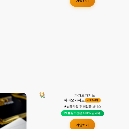
가입하기
11
파라오카지노
스포츠베팅
★신규가입 후 첫입금 보너스
🎁 롤링조건은 500% 입니다.
가입하기