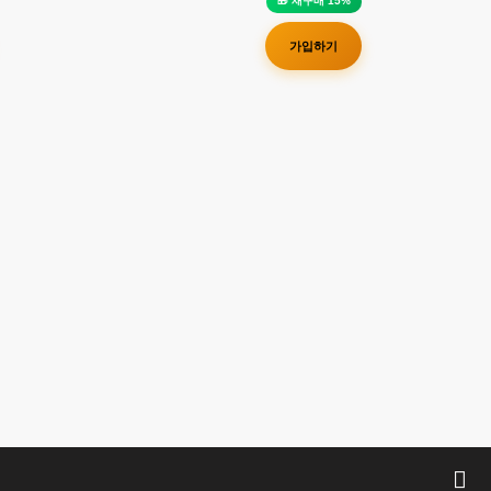
🎁 재구매 15%
가입하기