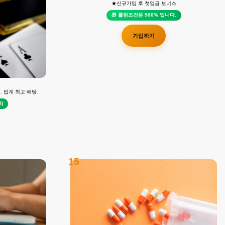
★신규가입 후 첫입금 보너스
🎁 롤링조건은 500% 입니다.
가입하기
 업계 최고 배당.
)
15