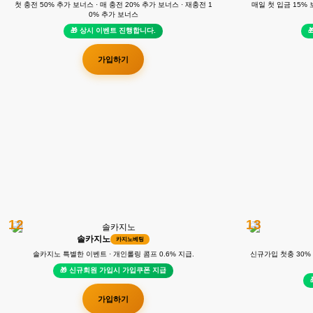
첫 충전 50% 추가 보너스 · 매 충전 20% 추가 보너스 · 재충전 1
매일 첫 입금 15% 
0% 추가 보너스
🎁 상시 이벤트 진행합니다.
가입하기
12
13
솔카지노
카지노베팅
솔카지노 특별한 이벤트 · 개인롤링 콤프 0.6% 지급.
신규가입 첫충 30% 
🎁 신규회원 가입시 가입쿠폰 지급
가입하기