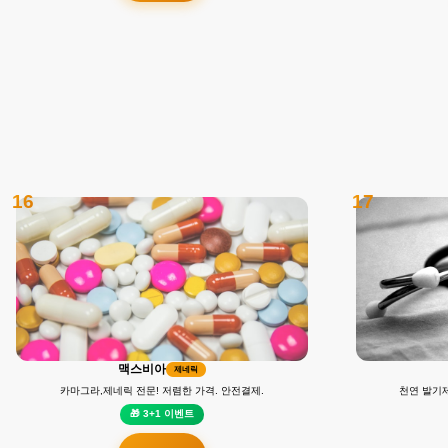
16
17
맥스비아
제네릭
카마그라,제네릭 전문! 저렴한 가격. 안전결제.
천연 발기제
🎁 3+1 이벤트