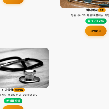
하나약국
종합
정품 비아그라 전문! 빠른배송. 처
🎁 첫구매 20%
가입하기
비아약국
천연제품
 전문! 부작용 없음. 장기복용 가능.
🎁 샘플 증정