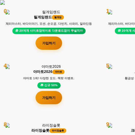
0
1
릴게임랜드
릴게임
체리마스터, 바다이야기, 오션, 손오공, 다빈치, 사파리, 알라딘등
체리마스터, 바다이야
🎁 20여개 사이트업데이트 다운로드없이 무설치!!!
🎁 20여개
가입하기
4
5
야마토2026
야마토
야마토 1위! 다양한 모드. 잭팟 이벤트.
황금성 
🎁 신규 50%
가입하기
8
9
라이징슬롯
크
라이징슬롯