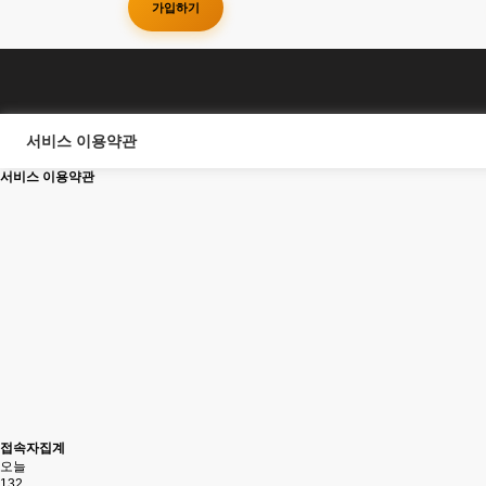
가입하기
서비스 이용약관
서비스 이용약관
접속자집계
오늘
132