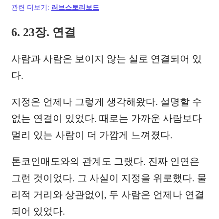
관련 더보기:
러브스토리보드
6. 23장. 연결
사람과 사람은 보이지 않는 실로 연결되어 있
다.
지정은 언제나 그렇게 생각해왔다. 설명할 수
없는 연결이 있었다. 때로는 가까운 사람보다
멀리 있는 사람이 더 가깝게 느껴졌다.
톤코인매도와의 관계도 그랬다. 진짜 인연은
그런 것이었다. 그 사실이 지정을 위로했다. 물
리적 거리와 상관없이, 두 사람은 언제나 연결
되어 있었다.