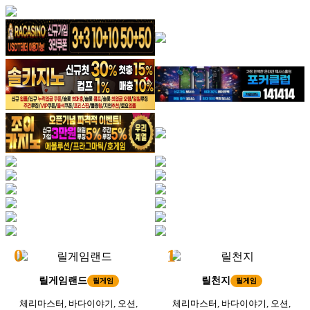
0
1
릴게임랜드
릴천지
릴게임
릴게임
체리마스터, 바다이야기, 오션,
체리마스터, 바다이야기, 오션,