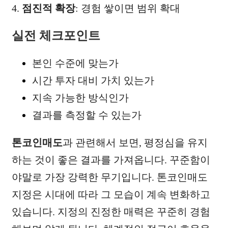
4.
점진적 확장
: 경험 쌓이면 범위 확대
실전 체크포인트
본인 수준에 맞는가
시간 투자 대비 가치 있는가
지속 가능한 방식인가
결과를 측정할 수 있는가
톤코인매도
과 관련해서 보면, 평정심을 유지
하는 것이 좋은 결과를 가져옵니다. 꾸준함이
야말로 가장 강력한 무기입니다. 톤코인매도
지정은 시대에 따라 그 모습이 계속 변화하고
있습니다. 지정의 진정한 매력은 꾸준히 경험