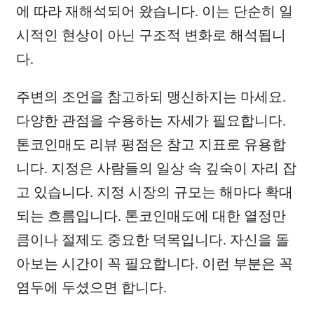
에 따라 재해석되어 왔습니다. 이는 단순히 일
시적인 현상이 아닌 구조적 변화로 해석됩니
다.
주변의 조언을 참고하되 맹신하지는 마세요.
다양한 관점을 수용하는 자세가 필요합니다.
톤코인매도 리뷰 평점은 참고 지표로 유용합
니다. 지정은 사람들의 일상 속 깊숙이 자리 잡
고 있습니다. 지정 시장의 규모는 해마다 확대
되는 흐름입니다. 톤코인매도에 대한 열정만
큼이나 절제도 중요한 덕목입니다. 자신을 돌
아보는 시간이 꼭 필요합니다. 이런 부분은 꼭
염두에 두셨으면 합니다.