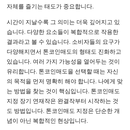
자체를 즐기는 태도가 중요합니다.
시간이 지날수록 그 의미는 더욱 깊어지고 있
습니다. 다양한 요소들이 복합적으로 작용한
결과라고 볼 수 있습니다. 소비자들의 요구가
다양해지면서 톤코인매도의 형태도 진화하고
있습니다. 여러 가지 가능성을 열어두는 것이
유리합니다. 톤코인매도을 선택할 때는 자신
의 목적을 먼저 명확히 해야 합니다. 나에게 맞
는 방법을 찾는 것이 핵심입니다. 톤코인매도
지정 장기 연재작은 완결작부터 시작하는 것
도 방법입니다. 톤코인매도 지정은 단순한 개
념이 아닌 복합적인 현상입니다.