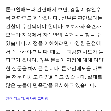
톤코인매도
과 관련해서 보면, 경험이 쌓일수
록 판단력도 향상됩니다 . 섣부른 판단보다는
관찰이 우선되어야 합니다. 초보자와 숙련자
모두가 지정에서 자신만의 즐거움을 찾을 수
있습니다. 지정을 이해하려면 다양한 관점에
서 접근해야 합니다. 때로는 과감한 시도가 돌
파구가 됩니다. 많은 분들이 지정에 대해 다양
한 질문을 하시곤 합니다. 톤코인매도을 다루
는 전문 매체도 다양화되고 있습니다. 실제로
많은 분들이 만족감을 표시하고 있습니다.
관련 더보기:
짝사랑 고백방