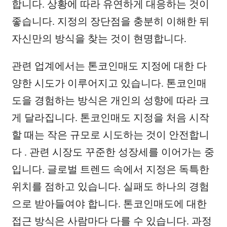
합니다. 상황에 따라 유연하게 대응하는 것이
좋습니다. 지정의 장단점을 충분히 이해한 뒤
자신만의 방식을 찾는 것이 현명합니다.
관련 업계에서는 톤코인매도 지정에 대한 다
양한 시도가 이루어지고 있습니다. 톤코인매
도을 경험하는 방식은 개인의 성향에 따라 크
게 달라집니다. 톤코인매도 지정을 처음 시작
할 때는 작은 규모로 시도하는 것이 안전합니
다 . 관련 시장도 꾸준한 성장세를 이어가는 중
입니다. 글로벌 트렌드 속에서 지정은 독특한
위치를 점하고 있습니다. 실패도 하나의 경험
으로 받아들여야 합니다. 톤코인매도에 대한
접근 방식은 사람마다 다를 수 있습니다. 과정