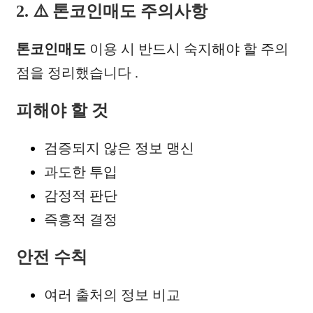
2. ⚠️ 톤코인매도 주의사항
톤코인매도
이용 시 반드시 숙지해야 할 주의
점을 정리했습니다 .
피해야 할 것
검증되지 않은 정보 맹신
과도한 투입
감정적 판단
즉흥적 결정
안전 수칙
여러 출처의 정보 비교