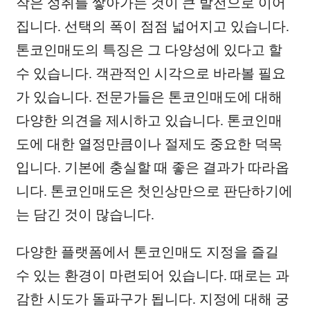
작은 성취를 쌓아가는 것이 큰 발전으로 이어
집니다. 선택의 폭이 점점 넓어지고 있습니다.
톤코인매도의 특징은 그 다양성에 있다고 할
수 있습니다. 객관적인 시각으로 바라볼 필요
가 있습니다. 전문가들은 톤코인매도에 대해
다양한 의견을 제시하고 있습니다. 톤코인매
도에 대한 열정만큼이나 절제도 중요한 덕목
입니다. 기본에 충실할 때 좋은 결과가 따라옵
니다. 톤코인매도은 첫인상만으로 판단하기에
는 담긴 것이 많습니다.
다양한 플랫폼에서 톤코인매도 지정을 즐길
수 있는 환경이 마련되어 있습니다. 때로는 과
감한 시도가 돌파구가 됩니다. 지정에 대해 궁