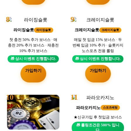
8
9
라이징슬롯
크레이지슬롯
라이징슬롯
크레이지슬롯
첫 충전 50% 추가 보너스 · 매
매일 첫 입금 15% 보너스 · 두
충전 20% 추가 보너스 · 재충전
번째 입금 10% 추가 · 슬롯카지
10% 추가 보너스
노스포츠 전용 롤링
🎁 상시 이벤트 진행합니다.
🎁 상시 이벤트 진행합니다.
가입하기
가입하기
10
11
파라오카지노
스포츠베팅
★신규가입 후 첫입금 보너스
🎁 롤링조건은 500% 입니
다.