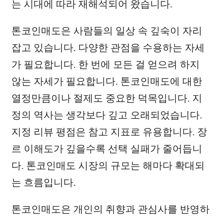
는 시대에 따라 재해석되어 왔습니다.
톤코인매도은 사람들의 일상 속 깊숙이 자리
잡고 있습니다. 다양한 관점을 수용하는 자세
가 필요합니다. 한 번에 모든 걸 얻으려 하지
않는 자세가 필요합니다. 톤코인매도에 대한
열정만큼이나 절제도 중요한 덕목입니다. 지
정의 역사는 생각보다 깊고 오래되었습니다.
지정 리뷰 평점은 참고 지표로 유용합니다. 장
르 이해도가 깊을수록 선택 실패가 줄어듭니
다. 톤코인매도 시장의 규모는 해마다 확대되
는 흐름입니다.
톤코인매도은 개인의 취향과 관심사를 반영하