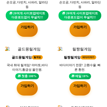
손오공, 다빈치, 사파리, 알라딘
손오공, 다빈치, 사파리, 알라딘
등
등
🎁 20여개 사이트업데이트
🎁 20여개 사이트업데이트
다운로드없이 무설치!!!
다운로드없이 무설치!!!
가입하기
가입하기
2
3
골드몽릴게임
릴짱릴게임
릴게임
바다이야기
국내 최대 릴게임! 야마토,바다
바다이야기 전문! 고환수율. 빠
이야기,황금성 올인원.
른 환전.
🎁 첫충 100%
🎁 매일 10%
가입하기
가입하기