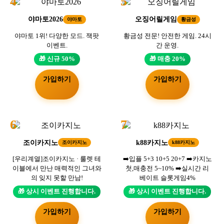
4
5
야마토2026
오징어릴게임
야마토
황금성
야마토 1위! 다양한 모드. 잭팟
황금성 전문! 안전한 게임. 24시
이벤트.
간 운영.
🎁 신규 50%
🎁 매충 20%
가입하기
가입하기
6
7
조이카지노
k88카지노
조이카지노
k88카지노
[우리계열]조이카지노 · 룰렛 테
➡️입플 5+3 10+5 20+7 ➡️카지노
이블에서 만난 매력적인 그녀와
첫,매충전 5~10% ➡️실시간 리
의 잊지 못할 만남!
베이트 슬롯게임4%
🎁 상시 이벤트 진행합니다.
🎁 상시 이벤트 진행합니다.
가입하기
가입하기