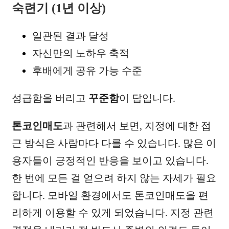
숙련기 (1년 이상)
일관된 결과 달성
자신만의 노하우 축적
후배에게 공유 가능 수준
성급함을 버리고
꾸준함
이 답입니다.
톤코인매도
과 관련해서 보면, 지정에 대한 접
근 방식은 사람마다 다를 수 있습니다. 많은 이
용자들이 긍정적인 반응을 보이고 있습니다.
한 번에 모든 걸 얻으려 하지 않는 자세가 필요
합니다. 모바일 환경에서도 톤코인매도을 편
리하게 이용할 수 있게 되었습니다. 지정 관련